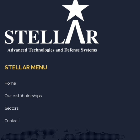
STELLAR MENU
Home
Our distributorships
Sectors
Contact