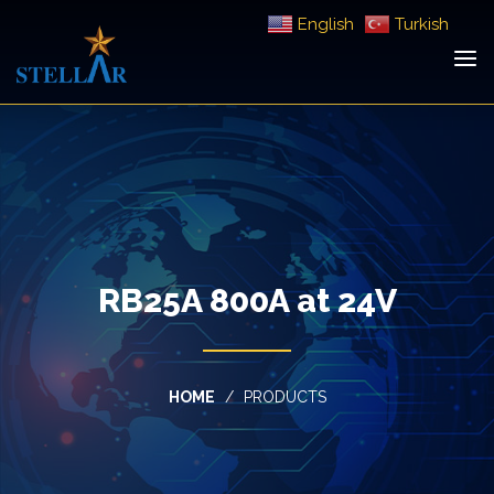
English
Turkish
RB25A 800A at 24V
HOME
PRODUCTS