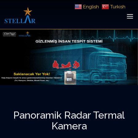
English
Turkish
Panoramik Radar Termal
Kamera