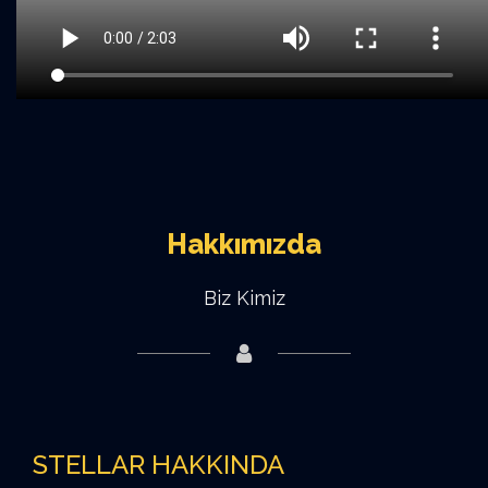
Hakkımızda
Biz Kimiz
STELLAR HAKKINDA