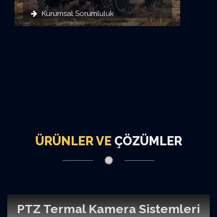
Kurumsal Sorumluluk
ÜRÜNLER VE
ÇÖZÜMLER
PTZ Termal Kamera Sistemleri