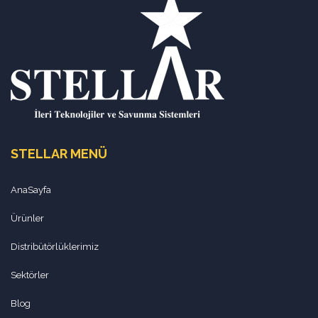
STELLAR MENÜ
AnaSayfa
Ürünler
Distribütörlüklerimiz
Sektörler
Blog