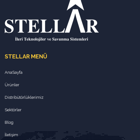
STELLAR MENÜ
AnaSayfa
Ürünler
Distribütörlüklerimiz
Sektörler
Blog
İletişim