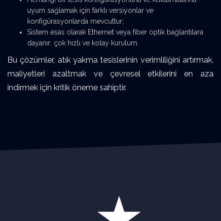
uyum sağlamak için farklı versiyonlar ve
konfigürasyonlarda mevcuttur;
Sistem esas olarak Ethernet veya fiber optik bağlantılara
dayanır: çok hızlı ve kolay kurulum.
Bu çözümler, atık yakma tesislerinin verimliliğini artırmak,
maliyetleri azaltmak ve çevresel etkilerini en aza
indirmek için kritik öneme sahiptir.