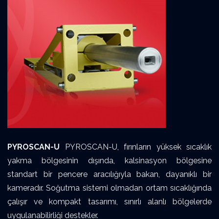
PYROSCAN-U
PYROSCAN-U, fırınların yüksek sıcaklık
yakma bölgesinin dışında, kalsinasyon bölgesine
standart bir pencere aracılığıyla bakan, dayanıklı bir
kameradır. Soğutma sistemi olmadan ortam sıcaklığında
çalışır ve kompakt tasarımı, sınırlı alanlı bölgelerde
uygulanabilirliği destekler.