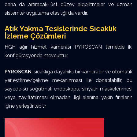
daha da artıracak üst düzey algoritmalar ve uzman
sistemler uygulama olasılığı da vardır.
Atık Yakma Tesislerinde Sıcaklık
İzleme Çözümleri
HGH ağır hizmet kamerası PYROSCAN temelde iki
konfigürasyonda mevcuttur:
PYROSCAN
, sıcaklığa dayanıklı bir kameradır ve otomatik
yerleştirme/çekme mekanizması ile donatılabilir, bu
sayede su soğutmalı endoskopu, sinyalin maskelenmesi
veya zayıflatılması olmadan, ilgi alanına yakın fırınların
içine yerleştirilebilir.