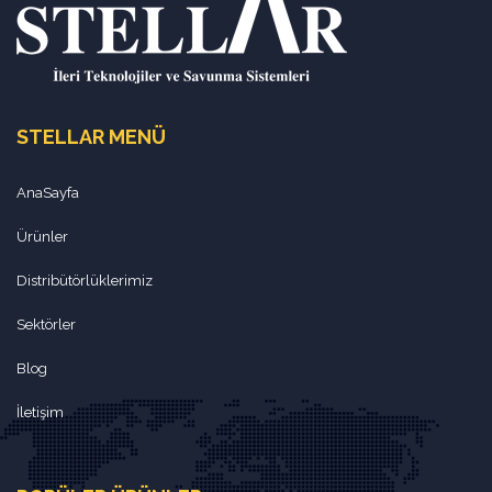
STELLAR MENÜ
AnaSayfa
Ürünler
Distribütörlüklerimiz
Sektörler
Blog
İletişim