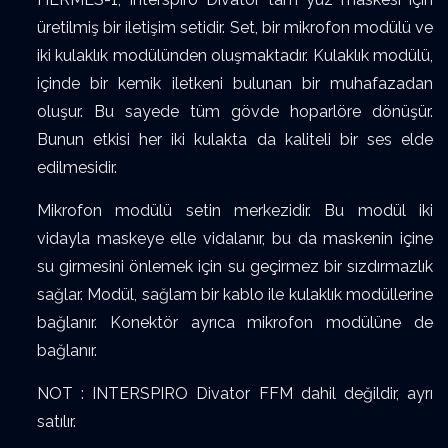
üretilmiş bir iletişim setidir. Set, bir mikrofon modülü ve
iki kulaklık modülünden oluşmaktadır. Kulaklık modülü,
içinde bir kemik iletkeni bulunan bir muhafazadan
oluşur. Bu sayede tüm gövde hoparlöre dönüşür.
Bunun etkisi her iki kulakta da kaliteli bir ses elde
edilmesidir.
Mikrofon modülü setin merkezidir. Bu modül iki
vidayla maskeye elle vidalanır, bu da maskenin içine
su girmesini önlemek için su geçirmez bir sızdırmazlık
sağlar. Modül, sağlam bir kablo ile kulaklık modüllerine
bağlanır. Konektör ayrıca mikrofon modülüne de
bağlanır.
NOT : INTERSPIRO Divator FFM dahil değildir, ayrı
satılır.