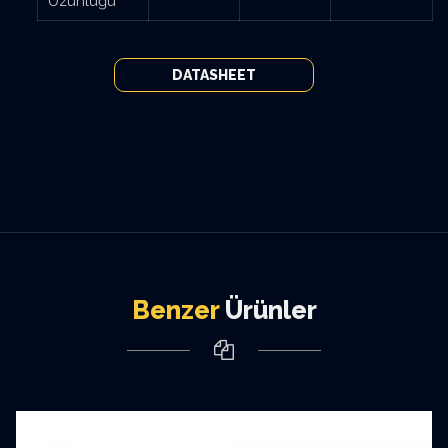
Uzunluğu
DATASHEET
Benzer
Ürünler